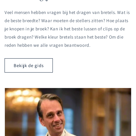
Veel mensen hebben vragen bij het dragen van bretels. Wat is
de beste breedte? Waar moeten de stellers zitten? Hoe plaats
je knopen in je broek? Kan ik het beste lussen of clips op de
broek dragen? Welke kleur bretels staan het beste? Om die
reden hebben we alle vragen beantwoord.
Bekijk de gids