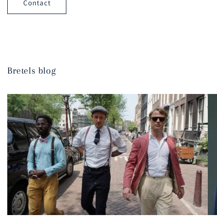
Contact
Bretels blog