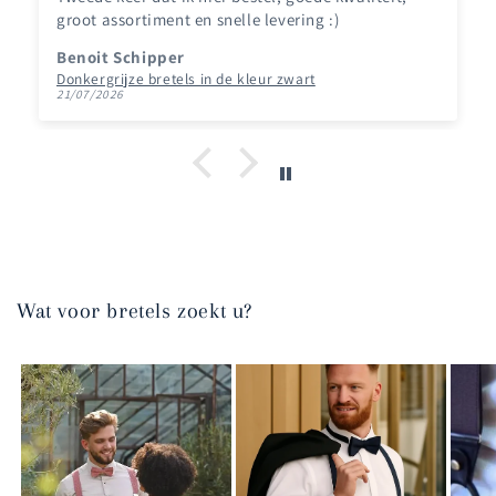
groot assortiment en snelle levering :)
Benoit Schipper
Donkergrijze bretels in de kleur zwart
21/07/2026
Wat voor bretels zoekt u?