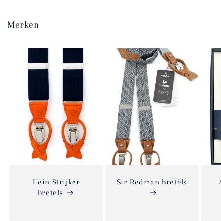
Merken
Hein Strijker
Sir Redman bretels
bretels