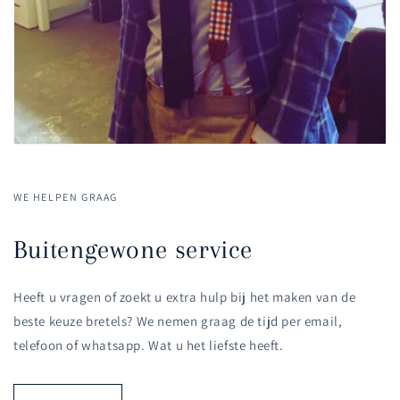
WE HELPEN GRAAG
Buitengewone service
Heeft u vragen of zoekt u extra hulp bij het maken van de
beste keuze bretels? We nemen graag de tijd per email,
telefoon of whatsapp. Wat u het liefste heeft.