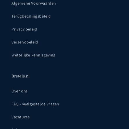
Algemene Voorwaarden
Terugbetalingsbeleid
Privacy beleid
Verzendbeleid
Wettelijke kennisgeving
Bretels.nl
Over ons
FAQ - veelgestelde vragen
Vacatures