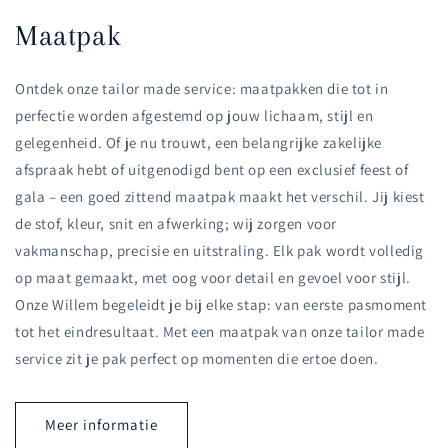
Maatpak
Ontdek onze tailor made service: maatpakken die tot in
perfectie worden afgestemd op jouw lichaam, stijl en
gelegenheid. Of je nu trouwt, een belangrijke zakelijke
afspraak hebt of uitgenodigd bent op een exclusief feest of
gala – een goed zittend maatpak maakt het verschil. Jij kiest
de stof, kleur, snit en afwerking; wij zorgen voor
vakmanschap, precisie en uitstraling. Elk pak wordt volledig
op maat gemaakt, met oog voor detail en gevoel voor stijl.
Onze Willem begeleidt je bij elke stap: van eerste pasmoment
tot het eindresultaat. Met een maatpak van onze tailor made
service zit je pak perfect op momenten die ertoe doen.
Meer informatie