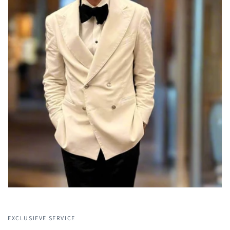
EXCLUSIEVE SERVICE