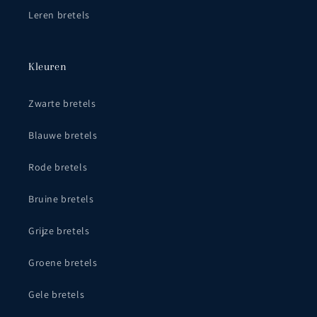
Leren bretels
Kleuren
Zwarte bretels
Blauwe bretels
Rode bretels
Bruine bretels
Grijze bretels
Groene bretels
Gele bretels