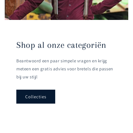
Shop al onze categoriën
Beantwoord een paar simpele vragen en krijg
meteen een gratis advies voor bretels die passen
bij uw stijl
Collecties