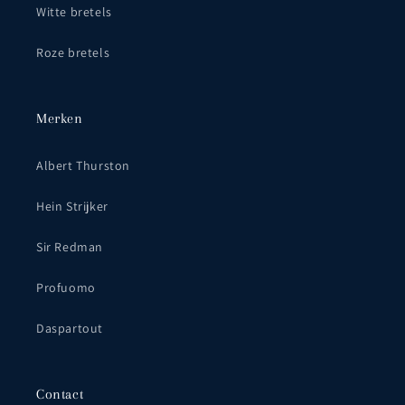
Witte bretels
Roze bretels
Merken
Albert Thurston
Hein Strijker
Sir Redman
Profuomo
Daspartout
Contact